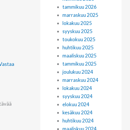
tammikuu 2026
marraskuu 2025
lokakuu 2025
syyskuu 2025
toukokuu 2025
huhtikuu 2025
maaliskuu 2025
tammikuu 2025
Vastaa
joulukuu 2024
marraskuu 2024
lokakuu 2024
syyskuu 2024
stävää
elokuu 2024
kesäkuu 2024
huhtikuu 2024
maaliskuu 2024