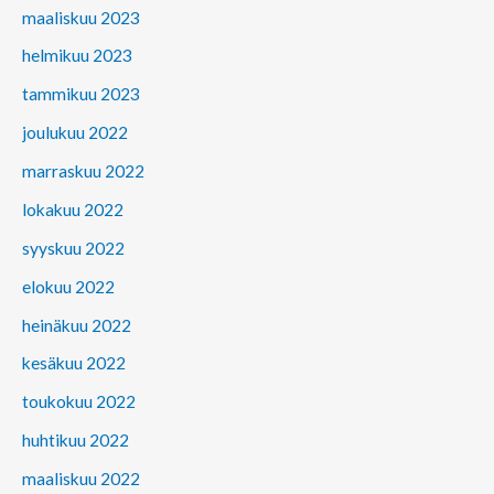
maaliskuu 2023
helmikuu 2023
tammikuu 2023
joulukuu 2022
marraskuu 2022
lokakuu 2022
syyskuu 2022
elokuu 2022
heinäkuu 2022
kesäkuu 2022
toukokuu 2022
huhtikuu 2022
maaliskuu 2022