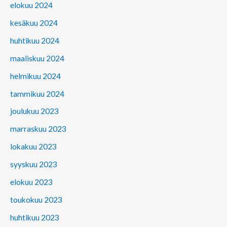
elokuu 2024
kesäkuu 2024
huhtikuu 2024
maaliskuu 2024
helmikuu 2024
tammikuu 2024
joulukuu 2023
marraskuu 2023
lokakuu 2023
syyskuu 2023
elokuu 2023
toukokuu 2023
huhtikuu 2023