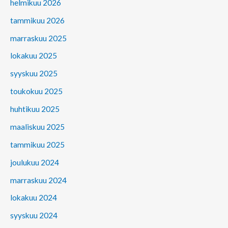
helmikuu 2026
tammikuu 2026
marraskuu 2025
lokakuu 2025
syyskuu 2025
toukokuu 2025
huhtikuu 2025
maaliskuu 2025
tammikuu 2025
joulukuu 2024
marraskuu 2024
lokakuu 2024
syyskuu 2024