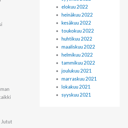
elokuu 2022
heinäkuu 2022
kesäkuu 2022
si
toukokuu 2022
huhtikuu 2022
maaliskuu 2022
helmikuu 2022
tammikuu 2022
joulukuu 2021
marraskuu 2021
lokakuu 2021
timan
syyskuu 2021
kaikki
 Jutut