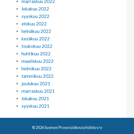
marraskuu 2022
lokakuu 2022
syyskuu 2022
elokuu 2022
heinäkuu 2022
kesäkuu 2022
toukokuu 2022
huhtikuu 2022
maaliskuu 2022
helmikuu 2022
tammikuu 2022
joulukuu 2021
marraskuu 2021
lokakuu 2021
syyskuu 2021
© 2026 Suomen Prosessioikeusyhdistys ry