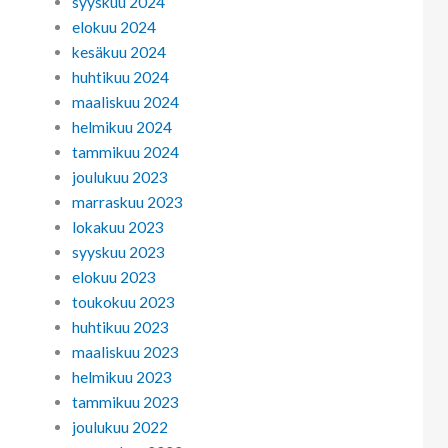
syyskuu 2024
elokuu 2024
kesäkuu 2024
huhtikuu 2024
maaliskuu 2024
helmikuu 2024
tammikuu 2024
joulukuu 2023
marraskuu 2023
lokakuu 2023
syyskuu 2023
elokuu 2023
toukokuu 2023
huhtikuu 2023
maaliskuu 2023
helmikuu 2023
tammikuu 2023
joulukuu 2022