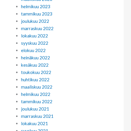
helmikuu 2023
tammikuu 2023
joulukuu 2022
marraskuu 2022
lokakuu 2022
syyskuu 2022
elokuu 2022
heinäkuu 2022
kesäkuu 2022
toukokuu 2022
huhtikuu 2022
maaliskuu 2022
helmikuu 2022
tammikuu 2022
joulukuu 2021
marraskuu 2021
lokakuu 2021
syyskuu 2021