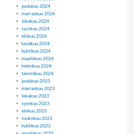
joulukuu 2024
marraskuu 2024
lokakuu 2024
syyskuu 2024
elokuu 2024
kesäkuu 2024
huhtikuu 2024
maaliskuu 2024
helmikuu 2024
tammikuu 2024
joulukuu 2023
marraskuu 2023
lokakuu 2023
syyskuu 2023
elokuu 2023
toukokuu 2023
huhtikuu 2023
maaliskuu 2023