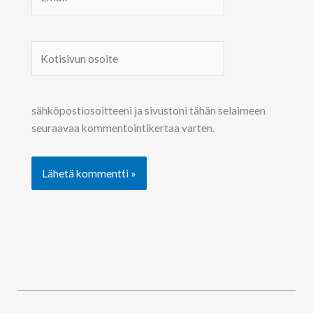
Kotisivun
osoite
sähköpostiosoitteeni ja sivustoni tähän selaimeen
seuraavaa kommentointikertaa varten.