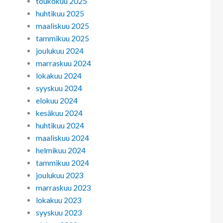
toukokuu 2025
huhtikuu 2025
maaliskuu 2025
tammikuu 2025
joulukuu 2024
marraskuu 2024
lokakuu 2024
syyskuu 2024
elokuu 2024
kesäkuu 2024
huhtikuu 2024
maaliskuu 2024
helmikuu 2024
tammikuu 2024
joulukuu 2023
marraskuu 2023
lokakuu 2023
syyskuu 2023