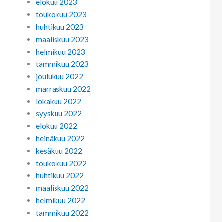
elokuu 2023
toukokuu 2023
huhtikuu 2023
maaliskuu 2023
helmikuu 2023
tammikuu 2023
joulukuu 2022
marraskuu 2022
lokakuu 2022
syyskuu 2022
elokuu 2022
heinäkuu 2022
kesäkuu 2022
toukokuu 2022
huhtikuu 2022
maaliskuu 2022
helmikuu 2022
tammikuu 2022