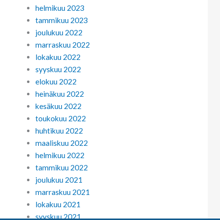
helmikuu 2023
tammikuu 2023
joulukuu 2022
marraskuu 2022
lokakuu 2022
syyskuu 2022
elokuu 2022
heinäkuu 2022
kesäkuu 2022
toukokuu 2022
huhtikuu 2022
maaliskuu 2022
helmikuu 2022
tammikuu 2022
joulukuu 2021
marraskuu 2021
lokakuu 2021
syyskuu 2021