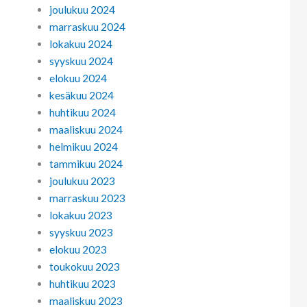
joulukuu 2024
marraskuu 2024
lokakuu 2024
syyskuu 2024
elokuu 2024
kesäkuu 2024
huhtikuu 2024
maaliskuu 2024
helmikuu 2024
tammikuu 2024
joulukuu 2023
marraskuu 2023
lokakuu 2023
syyskuu 2023
elokuu 2023
toukokuu 2023
huhtikuu 2023
maaliskuu 2023