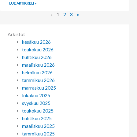
LUE ARTIKKELI »
«
1
2
3
»
Arkistot
kesäkuu 2026
toukokuu 2026
huhtikuu 2026
maaliskuu 2026
helmikuu 2026
tammikuu 2026
marraskuu 2025
lokakuu 2025
syyskuu 2025
toukokuu 2025
huhtikuu 2025
maaliskuu 2025
tammikuu 2025