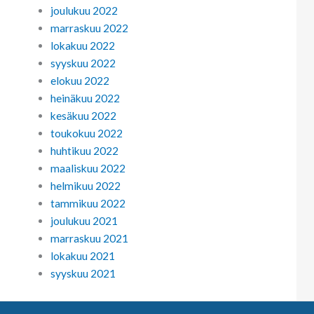
joulukuu 2022
marraskuu 2022
lokakuu 2022
syyskuu 2022
elokuu 2022
heinäkuu 2022
kesäkuu 2022
toukokuu 2022
huhtikuu 2022
maaliskuu 2022
helmikuu 2022
tammikuu 2022
joulukuu 2021
marraskuu 2021
lokakuu 2021
syyskuu 2021