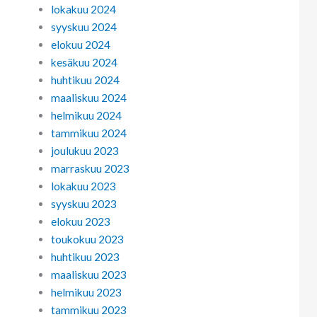
lokakuu 2024
syyskuu 2024
elokuu 2024
kesäkuu 2024
huhtikuu 2024
maaliskuu 2024
helmikuu 2024
tammikuu 2024
joulukuu 2023
marraskuu 2023
lokakuu 2023
syyskuu 2023
elokuu 2023
toukokuu 2023
huhtikuu 2023
maaliskuu 2023
helmikuu 2023
tammikuu 2023