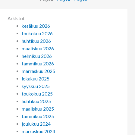
Arkistot
kesäkuu 2026
toukokuu 2026
huhtikuu 2026
maaliskuu 2026
helmikuu 2026
tammikuu 2026
marraskuu 2025
lokakuu 2025
syyskuu 2025
toukokuu 2025
huhtikuu 2025
maaliskuu 2025
tammikuu 2025
joulukuu 2024
marraskuu 2024