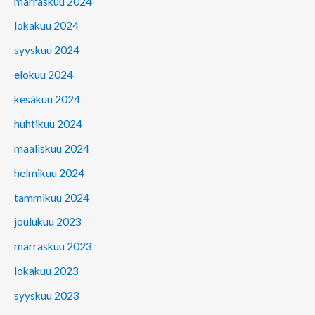
marraskuu 2024
lokakuu 2024
syyskuu 2024
elokuu 2024
kesäkuu 2024
huhtikuu 2024
maaliskuu 2024
helmikuu 2024
tammikuu 2024
joulukuu 2023
marraskuu 2023
lokakuu 2023
syyskuu 2023