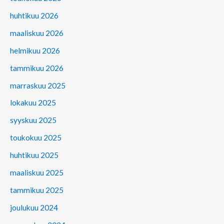
huhtikuu 2026
maaliskuu 2026
helmikuu 2026
tammikuu 2026
marraskuu 2025
lokakuu 2025
syyskuu 2025
toukokuu 2025
huhtikuu 2025
maaliskuu 2025
tammikuu 2025
joulukuu 2024