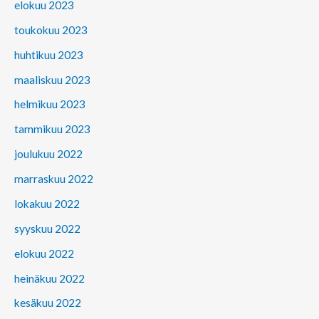
elokuu 2023
toukokuu 2023
huhtikuu 2023
maaliskuu 2023
helmikuu 2023
tammikuu 2023
joulukuu 2022
marraskuu 2022
lokakuu 2022
syyskuu 2022
elokuu 2022
heinäkuu 2022
kesäkuu 2022