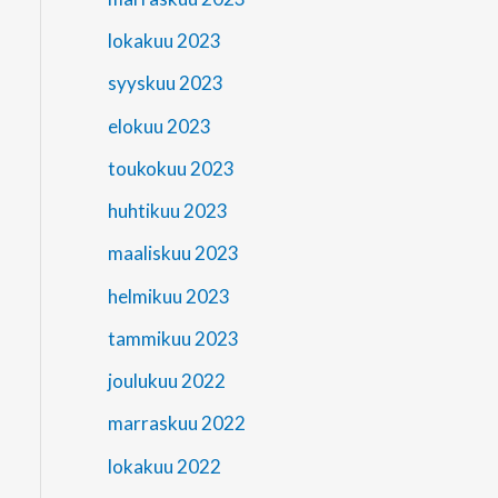
lokakuu 2023
syyskuu 2023
elokuu 2023
toukokuu 2023
huhtikuu 2023
maaliskuu 2023
helmikuu 2023
tammikuu 2023
joulukuu 2022
marraskuu 2022
lokakuu 2022