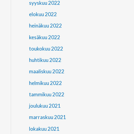
syyskuu 2022
elokuu 2022
heinäkuu 2022
kesäkuu 2022
toukokuu 2022
huhtikuu 2022
maaliskuu 2022
helmikuu 2022
tammikuu 2022
joulukuu 2021
marraskuu 2021
lokakuu 2021