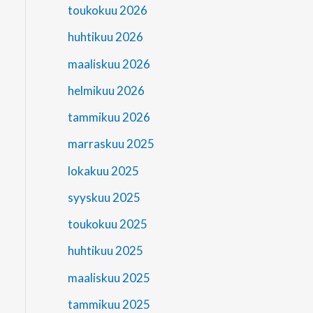
toukokuu 2026
huhtikuu 2026
maaliskuu 2026
helmikuu 2026
tammikuu 2026
marraskuu 2025
lokakuu 2025
syyskuu 2025
toukokuu 2025
huhtikuu 2025
maaliskuu 2025
tammikuu 2025