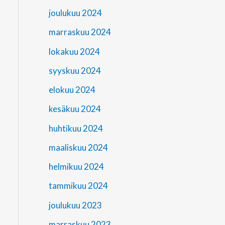
joulukuu 2024
marraskuu 2024
lokakuu 2024
syyskuu 2024
elokuu 2024
kesäkuu 2024
huhtikuu 2024
maaliskuu 2024
helmikuu 2024
tammikuu 2024
joulukuu 2023
marraskuu 2023