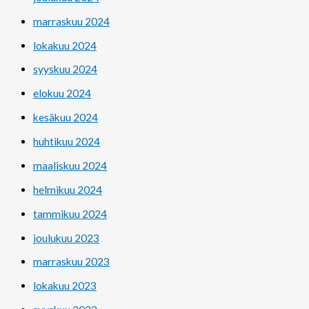
marraskuu 2024
lokakuu 2024
syyskuu 2024
elokuu 2024
kesäkuu 2024
huhtikuu 2024
maaliskuu 2024
helmikuu 2024
tammikuu 2024
joulukuu 2023
marraskuu 2023
lokakuu 2023