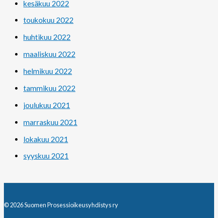
kesäkuu 2022
toukokuu 2022
huhtikuu 2022
maaliskuu 2022
helmikuu 2022
tammikuu 2022
joulukuu 2021
marraskuu 2021
lokakuu 2021
syyskuu 2021
© 2026 Suomen Prosessioikeusyhdistys ry