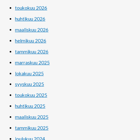
toukokuu 2026
huhtikuu 2026
maaliskuu 2026
helmikuu 2026
tammikuu 2026
marraskuu 2025
lokakuu 2025
syyskuu 2025
toukokuu 2025
huhtikuu 2025
maaliskuu 2025
tammikuu 2025
joulukuu 2024