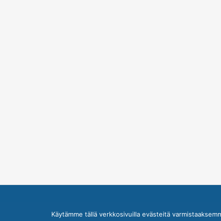
Käytämme tällä verkkosivuilla evästeitä varmistaaksem