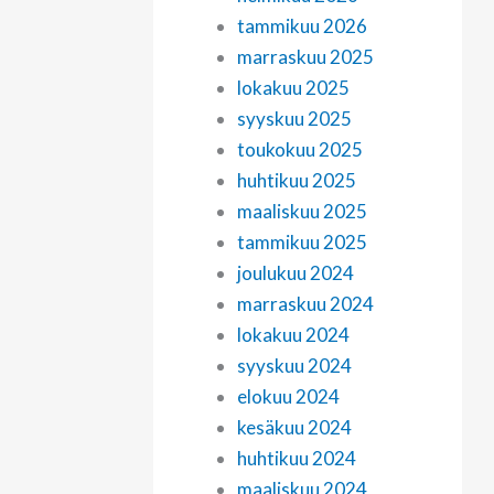
tammikuu 2026
marraskuu 2025
lokakuu 2025
syyskuu 2025
toukokuu 2025
huhtikuu 2025
maaliskuu 2025
tammikuu 2025
joulukuu 2024
marraskuu 2024
lokakuu 2024
syyskuu 2024
elokuu 2024
kesäkuu 2024
huhtikuu 2024
maaliskuu 2024