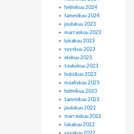
helmikuu 2024
tammikuu 2024
joulukuu 2023
marraskuu 2023
lokakuu 2023
syyskuu 2023
elokuu 2023
toukokuu 2023
huhtikuu 2023
maaliskuu 2023
helmikuu 2023
tammikuu 2023
joulukuu 2022
marraskuu 2022
lokakuu 2022
syyskuu 2022