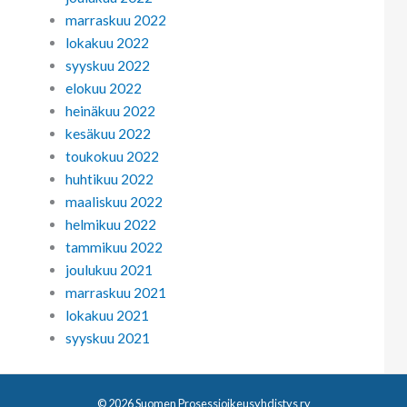
marraskuu 2022
lokakuu 2022
syyskuu 2022
elokuu 2022
heinäkuu 2022
kesäkuu 2022
toukokuu 2022
huhtikuu 2022
maaliskuu 2022
helmikuu 2022
tammikuu 2022
joulukuu 2021
marraskuu 2021
lokakuu 2021
syyskuu 2021
© 2026 Suomen Prosessioikeusyhdistys ry