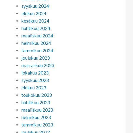
syyskuu 2024
elokuu 2024
kesäkuu 2024
huhtikuu 2024
maaliskuu 2024
helmikuu 2024
tammikuu 2024
joulukuu 2023
marraskuu 2023
lokakuu 2023
syyskuu 2023
elokuu 2023
toukokuu 2023
huhtikuu 2023
maaliskuu 2023
helmikuu 2023
tammikuu 2023
joulukuu 2022