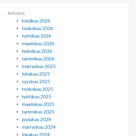
Arkistot
kesäkuu 2026
toukokuu 2026
huhtikuu 2026
maaliskuu 2026
helmikuu 2026
tammikuu 2026
marraskuu 2025
lokakuu 2025
syyskuu 2025
toukokuu 2025
huhtikuu 2025
maaliskuu 2025
tammikuu 2025
joulukuu 2024
marraskuu 2024
lokakuu 2024