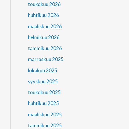
toukokuu 2026
huhtikuu 2026
maaliskuu 2026
helmikuu 2026
tammikuu 2026
marraskuu 2025
lokakuu 2025
syyskuu 2025
toukokuu 2025
huhtikuu 2025
maaliskuu 2025
tammikuu 2025