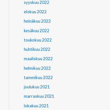
syyskuu 2022
elokuu 2022
heinäkuu 2022
kesäkuu 2022
toukokuu 2022
huhtikuu 2022
maaliskuu 2022
helmikuu 2022
tammikuu 2022
joulukuu 2021
marraskuu 2021
lokakuu 2021