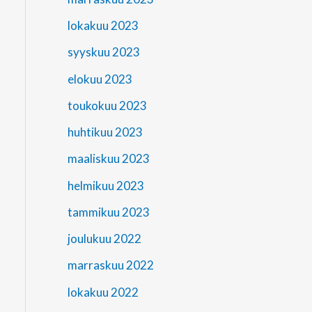
lokakuu 2023
syyskuu 2023
elokuu 2023
toukokuu 2023
huhtikuu 2023
maaliskuu 2023
helmikuu 2023
tammikuu 2023
joulukuu 2022
marraskuu 2022
lokakuu 2022