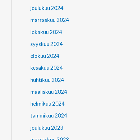
joulukuu 2024
marraskuu 2024
lokakuu 2024
syyskuu 2024
elokuu 2024
kesäkuu 2024
huhtikuu 2024
maaliskuu 2024
helmikuu 2024
tammikuu 2024
joulukuu 2023
marraskuu 2023