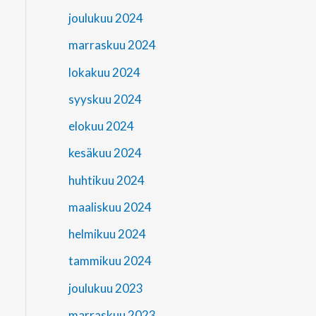
joulukuu 2024
marraskuu 2024
lokakuu 2024
syyskuu 2024
elokuu 2024
kesäkuu 2024
huhtikuu 2024
maaliskuu 2024
helmikuu 2024
tammikuu 2024
joulukuu 2023
marraskuu 2023