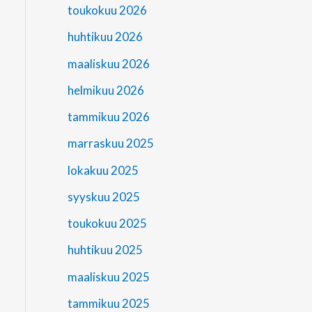
toukokuu 2026
huhtikuu 2026
maaliskuu 2026
helmikuu 2026
tammikuu 2026
marraskuu 2025
lokakuu 2025
syyskuu 2025
toukokuu 2025
huhtikuu 2025
maaliskuu 2025
tammikuu 2025