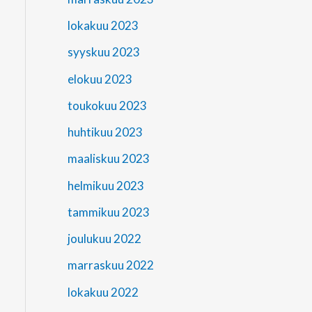
lokakuu 2023
syyskuu 2023
elokuu 2023
toukokuu 2023
huhtikuu 2023
maaliskuu 2023
helmikuu 2023
tammikuu 2023
joulukuu 2022
marraskuu 2022
lokakuu 2022