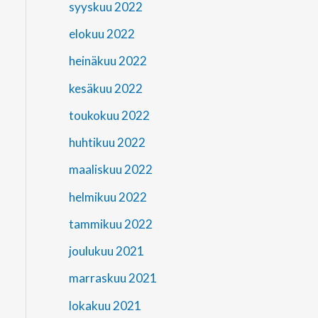
syyskuu 2022
elokuu 2022
heinäkuu 2022
kesäkuu 2022
toukokuu 2022
huhtikuu 2022
maaliskuu 2022
helmikuu 2022
tammikuu 2022
joulukuu 2021
marraskuu 2021
lokakuu 2021