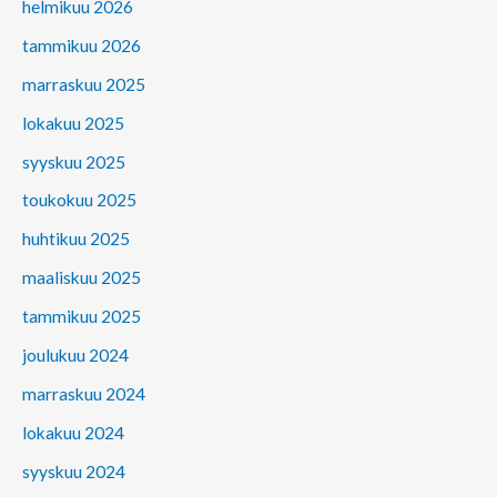
helmikuu 2026
tammikuu 2026
marraskuu 2025
lokakuu 2025
syyskuu 2025
toukokuu 2025
huhtikuu 2025
maaliskuu 2025
tammikuu 2025
joulukuu 2024
marraskuu 2024
lokakuu 2024
syyskuu 2024