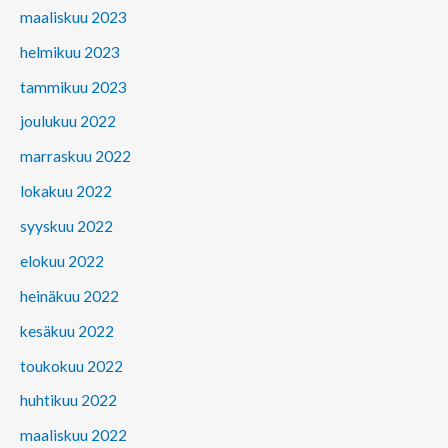
maaliskuu 2023
helmikuu 2023
tammikuu 2023
joulukuu 2022
marraskuu 2022
lokakuu 2022
syyskuu 2022
elokuu 2022
heinäkuu 2022
kesäkuu 2022
toukokuu 2022
huhtikuu 2022
maaliskuu 2022