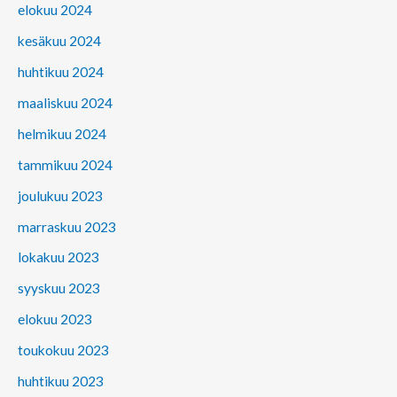
elokuu 2024
kesäkuu 2024
huhtikuu 2024
maaliskuu 2024
helmikuu 2024
tammikuu 2024
joulukuu 2023
marraskuu 2023
lokakuu 2023
syyskuu 2023
elokuu 2023
toukokuu 2023
huhtikuu 2023