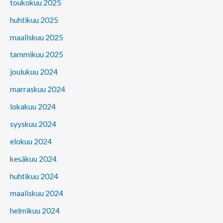
toukokuu 2025
huhtikuu 2025
maaliskuu 2025
tammikuu 2025
joulukuu 2024
marraskuu 2024
lokakuu 2024
syyskuu 2024
elokuu 2024
kesäkuu 2024
huhtikuu 2024
maaliskuu 2024
helmikuu 2024