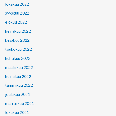
lokakuu 2022
syyskuu 2022
elokuu 2022
heinäkuu 2022
kesäkuu 2022
toukokuu 2022
huhtikuu 2022
maaliskuu 2022
helmikuu 2022
tammikuu 2022
joulukuu 2021
marraskuu 2021
lokakuu 2021