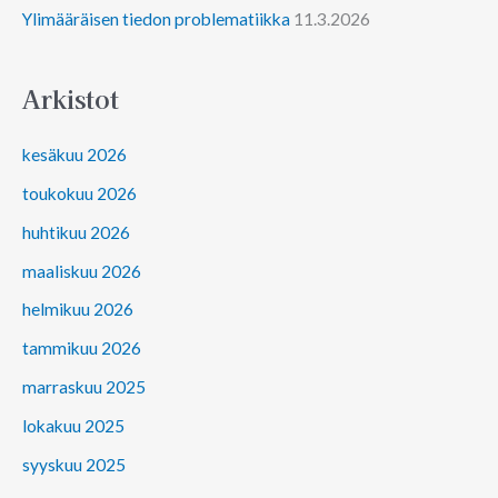
Ylimääräisen tiedon problematiikka
11.3.2026
Arkistot
kesäkuu 2026
toukokuu 2026
huhtikuu 2026
maaliskuu 2026
helmikuu 2026
tammikuu 2026
marraskuu 2025
lokakuu 2025
syyskuu 2025