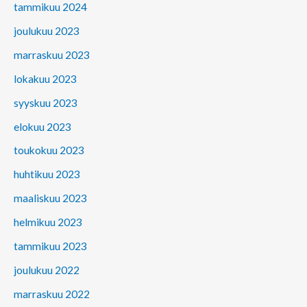
tammikuu 2024
joulukuu 2023
marraskuu 2023
lokakuu 2023
syyskuu 2023
elokuu 2023
toukokuu 2023
huhtikuu 2023
maaliskuu 2023
helmikuu 2023
tammikuu 2023
joulukuu 2022
marraskuu 2022