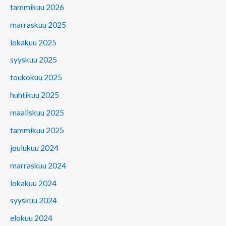
tammikuu 2026
marraskuu 2025
lokakuu 2025
syyskuu 2025
toukokuu 2025
huhtikuu 2025
maaliskuu 2025
tammikuu 2025
joulukuu 2024
marraskuu 2024
lokakuu 2024
syyskuu 2024
elokuu 2024