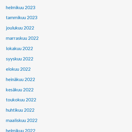
helmikuu 2023
tammikuu 2023
joulukuu 2022
marraskuu 2022
lokakuu 2022
syyskuu 2022
elokuu 2022
heinäkuu 2022
kesäkuu 2022
toukokuu 2022
huhtikuu 2022
maaliskuu 2022
helmikuu 2022