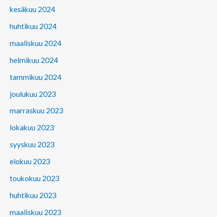
kesäkuu 2024
huhtikuu 2024
maaliskuu 2024
helmikuu 2024
tammikuu 2024
joulukuu 2023
marraskuu 2023
lokakuu 2023
syyskuu 2023
elokuu 2023
toukokuu 2023
huhtikuu 2023
maaliskuu 2023