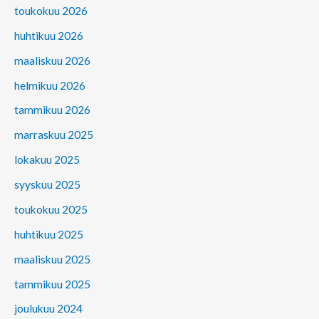
toukokuu 2026
huhtikuu 2026
maaliskuu 2026
helmikuu 2026
tammikuu 2026
marraskuu 2025
lokakuu 2025
syyskuu 2025
toukokuu 2025
huhtikuu 2025
maaliskuu 2025
tammikuu 2025
joulukuu 2024