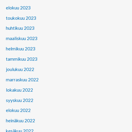
elokuu 2023
toukokuu 2023
huhtikuu 2023
maaliskuu 2023
helmikuu 2023
tammikuu 2023
joulukuu 2022
marraskuu 2022
lokakuu 2022
syyskuu 2022
elokuu 2022
heinäkuu 2022
kesäkuu 2022