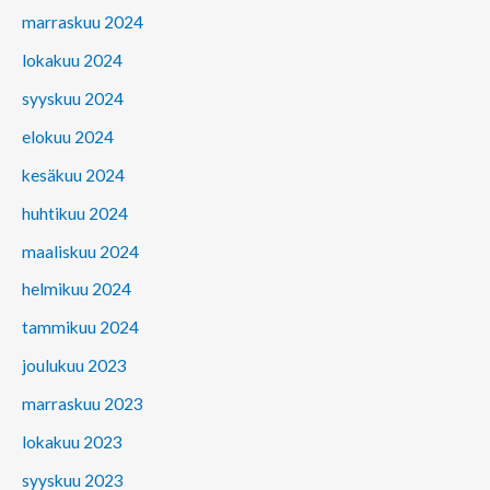
marraskuu 2024
lokakuu 2024
syyskuu 2024
elokuu 2024
kesäkuu 2024
huhtikuu 2024
maaliskuu 2024
helmikuu 2024
tammikuu 2024
joulukuu 2023
marraskuu 2023
lokakuu 2023
syyskuu 2023