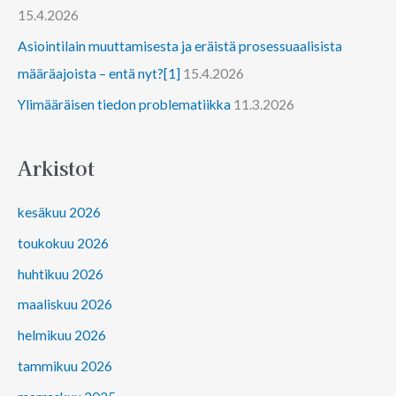
15.4.2026
Asiointilain muuttamisesta ja eräistä prosessuaalisista
määräajoista – entä nyt?[1]
15.4.2026
Ylimääräisen tiedon problematiikka
11.3.2026
Arkistot
kesäkuu 2026
toukokuu 2026
huhtikuu 2026
maaliskuu 2026
helmikuu 2026
tammikuu 2026