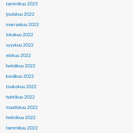
tammikuu 2023
joulukuu 2022
marraskuu 2022
lokakuu 2022
syyskuu 2022
elokuu 2022
heinäkuu 2022
kesäkuu 2022
toukokuu 2022
huhtikuu 2022
maaliskuu 2022
helmikuu 2022
tammikuu 2022