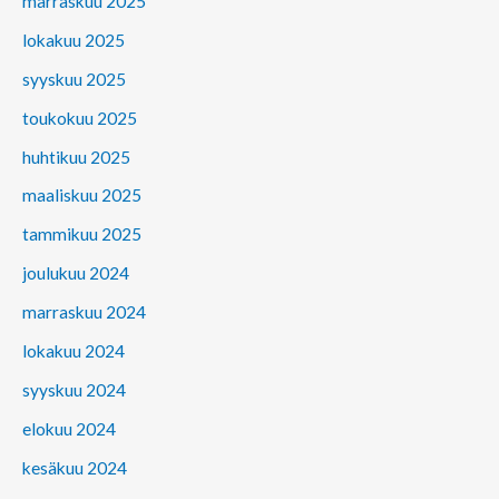
marraskuu 2025
lokakuu 2025
syyskuu 2025
toukokuu 2025
huhtikuu 2025
maaliskuu 2025
tammikuu 2025
joulukuu 2024
marraskuu 2024
lokakuu 2024
syyskuu 2024
elokuu 2024
kesäkuu 2024