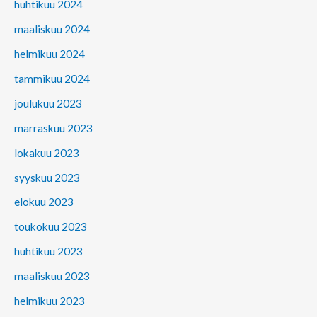
huhtikuu 2024
maaliskuu 2024
helmikuu 2024
tammikuu 2024
joulukuu 2023
marraskuu 2023
lokakuu 2023
syyskuu 2023
elokuu 2023
toukokuu 2023
huhtikuu 2023
maaliskuu 2023
helmikuu 2023