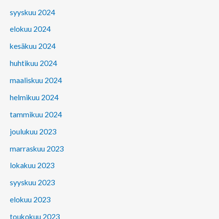
syyskuu 2024
elokuu 2024
kesäkuu 2024
huhtikuu 2024
maaliskuu 2024
helmikuu 2024
tammikuu 2024
joulukuu 2023
marraskuu 2023
lokakuu 2023
syyskuu 2023
elokuu 2023
toukokuu 2023