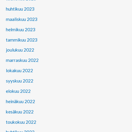
huhtikuu 2023
maaliskuu 2023
helmikuu 2023
tammikuu 2023
joulukuu 2022
marraskuu 2022
lokakuu 2022
syyskuu 2022
elokuu 2022
heinäkuu 2022
kesäkuu 2022
toukokuu 2022