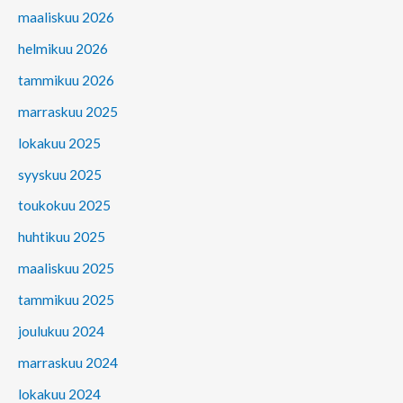
maaliskuu 2026
helmikuu 2026
tammikuu 2026
marraskuu 2025
lokakuu 2025
syyskuu 2025
toukokuu 2025
huhtikuu 2025
maaliskuu 2025
tammikuu 2025
joulukuu 2024
marraskuu 2024
lokakuu 2024